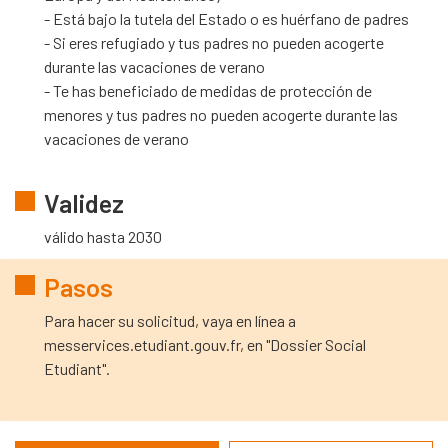
- Está bajo la tutela del Estado o es huérfano de padres
- Si eres refugiado y tus padres no pueden acogerte
durante las vacaciones de verano
- Te has beneficiado de medidas de protección de
menores y tus padres no pueden acogerte durante las
vacaciones de verano
Validez
válido hasta 2030
Pasos
Para hacer su solicitud, vaya en línea a
messervices.etudiant.gouv.fr, en "Dossier Social
Etudiant".