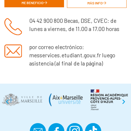
ME BENEFICIO
MÁS INFO
04 42 900 800 Becas, DSE, CVEC: de
lunes a viernes, de 11.00 a 17.00 horas
por correo electrónico:
messervices.etudiant.gouv.fr luego
asistencia (al final de la página)