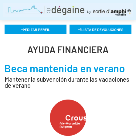
EDITAR PERFIL
LISTA DE DEVOLUCIONES
AYUDA FINANCIERA
Beca mantenida en verano
Mantener la subvención durante las vacaciones
de verano