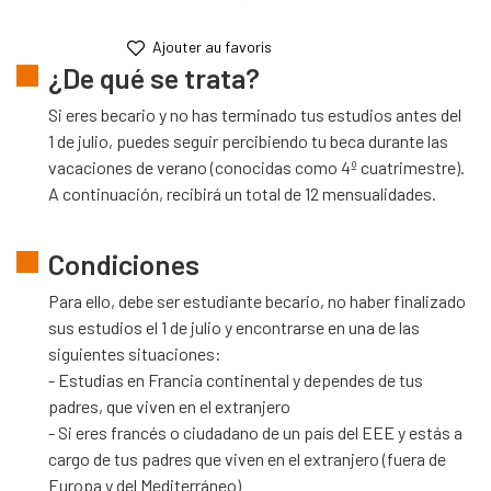
¿De qué se trata?
Si eres becario y no has terminado tus estudios antes del
1 de julio, puedes seguir percibiendo tu beca durante las
vacaciones de verano (conocidas como 4º cuatrimestre).
A continuación, recibirá un total de 12 mensualidades.
Condiciones
Para ello, debe ser estudiante becario, no haber finalizado
sus estudios el 1 de julio y encontrarse en una de las
siguientes situaciones:
- Estudias en Francia continental y dependes de tus
padres, que viven en el extranjero
- Si eres francés o ciudadano de un país del EEE y estás a
cargo de tus padres que viven en el extranjero (fuera de
Europa y del Mediterráneo)